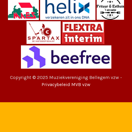
Copyright © 2025 Muziekvereniging Bellegem vzw -
Privacybeleid MVB vzw