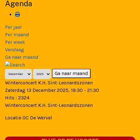
Agenda
Per jaar
Per maand
Per week
Vandaag
Ga naar maand
Ga naar maand
Winterconcert K.H. Sint-Leonardszonen
Zaterdag 13 December 2025, 19:30 - 21:30
Hits
: 2324
Winterconcert K.H. Sint-Leonardszonen
Locatie
OC De Wervel